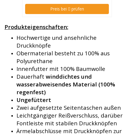
Preis bei
prüfen
Produkteigenschaften:
Hochwertige und ansehnliche
Druckknöpfe
Obermaterial besteht zu 100% aus
Polyurethane
Innenfutter mit 100% Baumwolle
Dauerhaft
winddichtes und
wasserabweisendes Material (100%
regenfest)
Ungefüttert
Zwei aufgesetzte Seitentaschen außen
Leichtgängiger Reißverschluss, darüber
Fontleiste mit stabilen Druckknöpfen
Ärmelabschlüsse mit Druckknöpfen zur