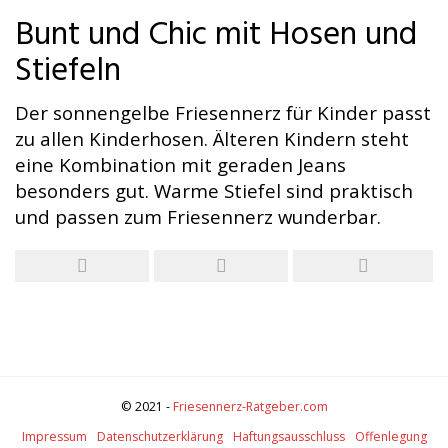
Bunt und Chic mit Hosen und
Stiefeln
Der sonnengelbe Friesennerz für Kinder passt
zu allen Kinderhosen. Älteren Kindern steht
eine Kombination mit geraden Jeans
besonders gut. Warme Stiefel sind praktisch
und passen zum Friesennerz wunderbar.
© 2021 -
Friesennerz-Ratgeber.com
Impressum
Datenschutzerklärung
Haftungsausschluss
Offenlegung