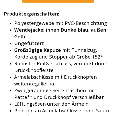
Produkteigenschaften:
Polyestergewebe mit PVC-Beschichtung
Wendejacke: innen Dunkelblau, außen
Gelb
Ungefüttert
Großzügige Kapuze
mit Tunnelzug,
Kordelzug und Stopper ab Größe 152*
Robuster Reißverschluss, verdeckt durch
Druckknopfleiste
Ärmelabschlüsse mit Druckknöpfen
weitenregulierbar
Zwei geräumige Seitentaschen mit
Patte** und Druckknopf verschließbar
Lüftungsösen unter den Ärmeln
Blenden an Ärmelabschlüssen und Saum