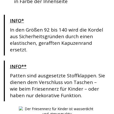
in Farbe der Innenseite
INFO*
In den Größen 92 bis 140 wird die Kordel
aus Sicherheitsgründen durch einen
elastischen, gerafften Kapuzenrand
ersetzt.
INFO**
Patten sind ausgesetzte Stoffklappen. Sie
dienen dem Verschluss von Taschen –
wie beim Friesennerz für Kinder – oder
haben nur dekorative Funktion.