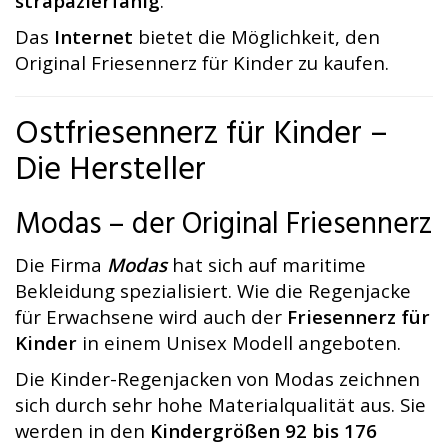
strapazierfähig
.
Das
Internet
bietet die Möglichkeit, den
Original Friesennerz für Kinder zu kaufen.
Ostfriesennerz für Kinder –
Die Hersteller
Modas – der Original Friesennerz
Die Firma
Modas
hat sich auf maritime
Bekleidung spezialisiert. Wie die Regenjacke
für Erwachsene wird auch der
Friesennerz für
Kinder
in einem Unisex Modell angeboten.
Die Kinder-Regenjacken von Modas zeichnen
sich durch sehr hohe Materialqualität aus. Sie
werden in den
Kindergrößen 92 bis 176