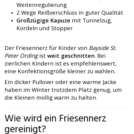
Weitenregulierung
2 Wege Reißverschluss in guter Qualität
Großzügige Kapuze
mit Tunnelzug,
Kordeln und Stopper
Der Friesennerz für Kinder von
Bayside St.
Peter Ording
ist
weit geschnitten
. Bei
zierlichen Kindern ist es empfehlenswert,
eine Konfektionsgröße kleiner zu wählen.
Ein dicker Pullover oder eine warme Jacke
haben im Winter trotzdem Platz genug, um
die Kleinen mollig warm zu halten.
Wie wird ein Friesennerz
gereinigt?