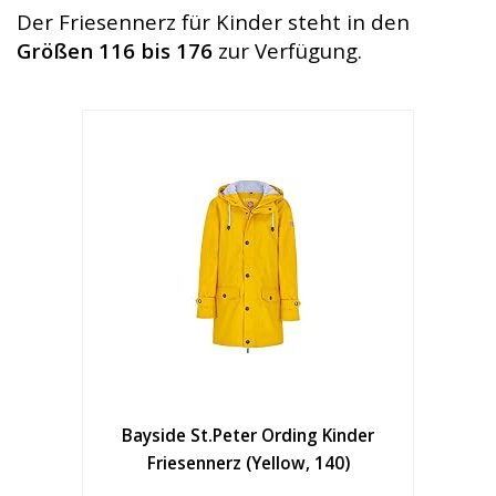
Der Friesennerz für Kinder steht in den
Größen 116 bis 176
zur Verfügung.
Bayside St.Peter Ording Kinder
Friesennerz (Yellow, 140)