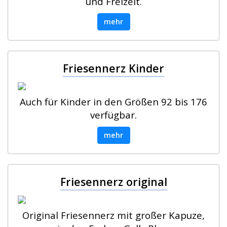
und Freizeit.
mehr
Friesennerz Kinder
Auch für Kinder in den Größen 92 bis 176
verfügbar.
mehr
Friesennerz original
Original Friesennerz mit großer Kapuze,