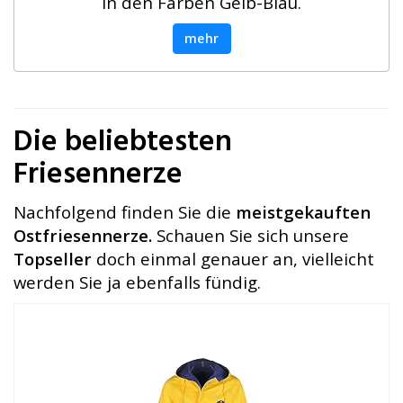
in den Farben Gelb-Blau.
mehr
Die beliebtesten
Friesennerze
Nachfolgend finden Sie die
meistgekauften
Ostfriesennerze.
Schauen Sie sich unsere
Topseller
doch einmal genauer an, vielleicht
werden Sie ja ebenfalls fündig.