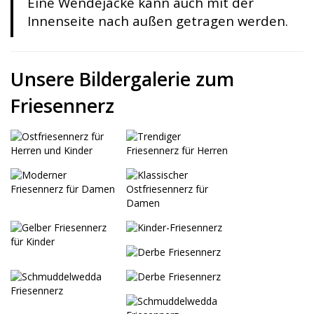
Eine Wendejacke kann auch mit der
Innenseite nach außen getragen werden.
Unsere Bildergalerie zum
Friesennerz