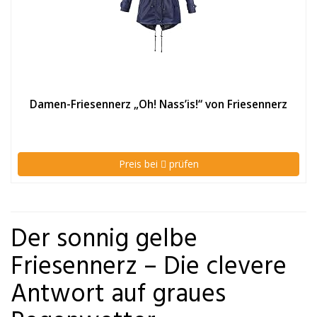
Damen-Friesennerz „Oh! Nass’is!“ von Friesennerz
Preis bei
prüfen
Der sonnig gelbe
Friesennerz – Die clevere
Antwort auf graues