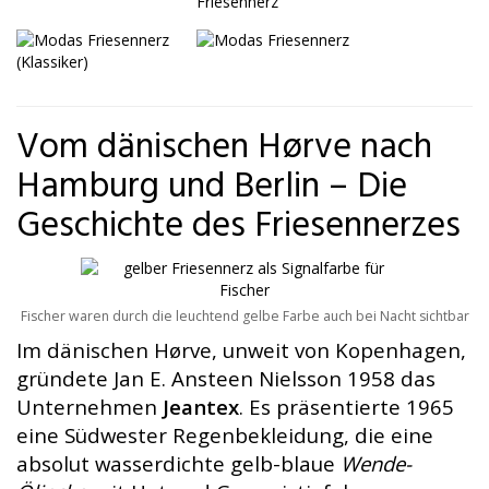
Vom dänischen Hørve nach
Hamburg und Berlin – Die
Geschichte des Friesennerzes
Fischer waren durch die leuchtend gelbe Farbe auch bei Nacht sichtbar
Im dänischen Hørve, unweit von Kopenhagen,
gründete Jan E. Ansteen Nielsson 1958 das
Unternehmen
Jeantex
. Es präsentierte 1965
eine Südwester Regenbekleidung, die eine
absolut wasserdichte gelb-blaue
Wende-