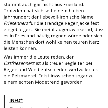
stammt auch gar nicht aus Friesland.
Trotzdem hat sich seit einem halben
Jahrhundert der liebevoll-ironische Name
Friesennerz
für die trendige Regenjacke fest
eingebürgert. Sie meint augenzwinkernd, dass
es in Friesland häufig regnen würde oder sich
die Menschen dort wohl keinen teuren Nerz
leisten können.
Was immer die Leute reden, der
Ostfriesennerz
ist als treuer Begleiter bei
Regen und Wind entschieden wertvoller als
ein Pelzmantel. Er ist inzwischen sogar zu
einem echten Modetrend geworden.
INFO*