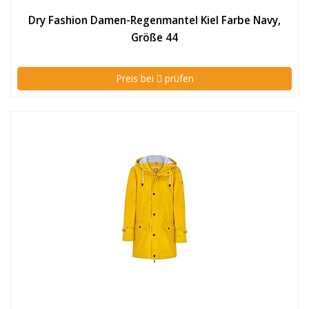
Dry Fashion Damen-Regenmantel Kiel Farbe Navy,
Größe 44
Preis bei
prüfen